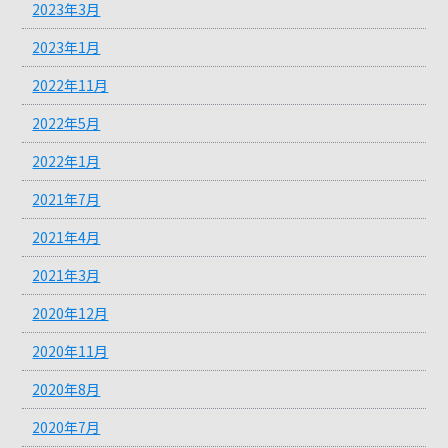
2023年3月
2023年1月
2022年11月
2022年5月
2022年1月
2021年7月
2021年4月
2021年3月
2020年12月
2020年11月
2020年8月
2020年7月