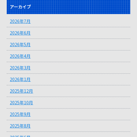
アーカイブ
2026年7月
2026年6月
2026年5月
2026年4月
2026年3月
2026年1月
2025年12月
2025年10月
2025年9月
2025年8月