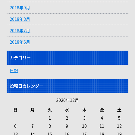
2018年9月
2018年8月
2018年7月
2018年6月
カテゴリー
日記
投稿日カレンダー
2020年12月
日
月
火
水
木
金
土
1
2
3
4
5
6
7
8
9
10
11
12
13
14
15
16
17
18
19