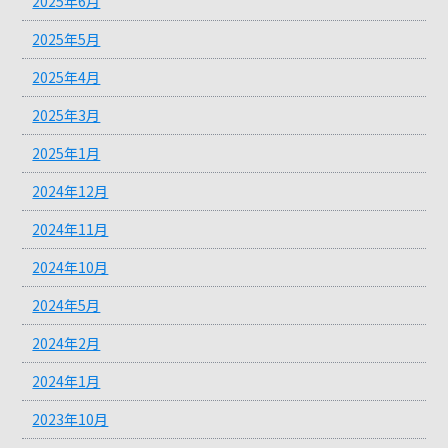
2025年6月
2025年5月
2025年4月
2025年3月
2025年1月
2024年12月
2024年11月
2024年10月
2024年5月
2024年2月
2024年1月
2023年10月