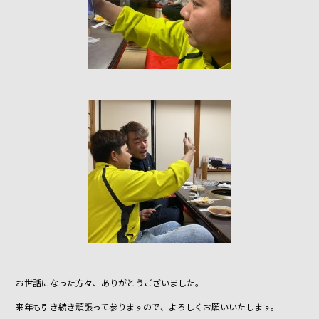
お世話になった方々、ありがとうございました。
来年も引き続き頑張って参りますので、よろしくお願いいたします。