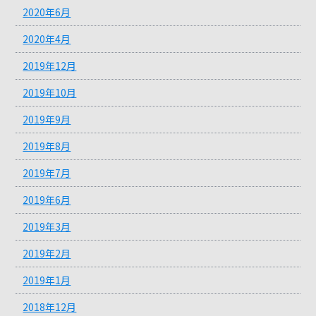
2020年6月
2020年4月
2019年12月
2019年10月
2019年9月
2019年8月
2019年7月
2019年6月
2019年3月
2019年2月
2019年1月
2018年12月