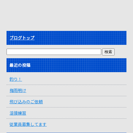
ブログトップ
最近の投稿
釣り！
梅雨明け
飛び込みのご依頼
溶接練習
従業員募集してます