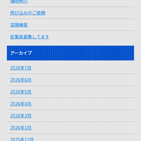
梅雨明け
飛び込みのご依頼
溶接練習
従業員募集してます
アーカイブ
2026年7月
2026年6月
2026年5月
2026年4月
2026年3月
2026年1月
2025年12月