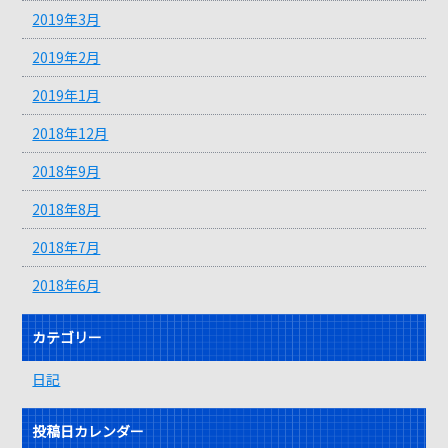
2019年3月
2019年2月
2019年1月
2018年12月
2018年9月
2018年8月
2018年7月
2018年6月
カテゴリー
日記
投稿日カレンダー