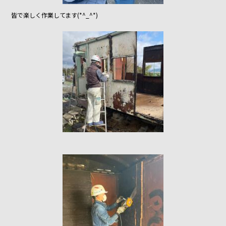
皆で楽しく作業してます(*^_^*)