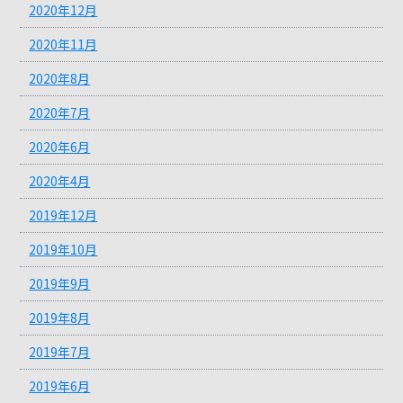
2020年12月
2020年11月
2020年8月
2020年7月
2020年6月
2020年4月
2019年12月
2019年10月
2019年9月
2019年8月
2019年7月
2019年6月