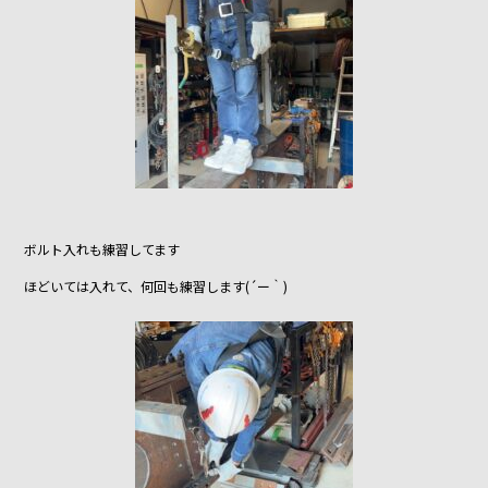
ボルト入れも練習してます
ほどいては入れて、何回も練習します(´ー｀)