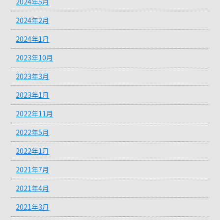
2024年5月
2024年2月
2024年1月
2023年10月
2023年3月
2023年1月
2022年11月
2022年5月
2022年1月
2021年7月
2021年4月
2021年3月