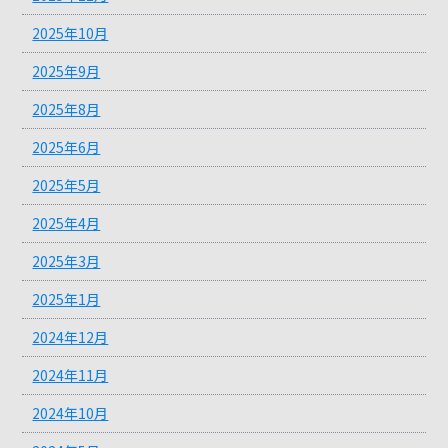
2025年10月
2025年9月
2025年8月
2025年6月
2025年5月
2025年4月
2025年3月
2025年1月
2024年12月
2024年11月
2024年10月