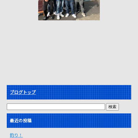
ブログトップ
最近の投稿
釣り！