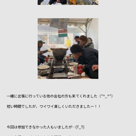
一緒に出張に行っている他の会社の方も来てくれました（*^_^*）
短い時間でしたが、ワイワイ楽しくいただきましたー！！
今回は参加できなかった人もいましたが…(T_T)