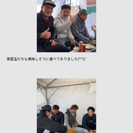
実習生たちも美味しそうに食べておりました(^^)/