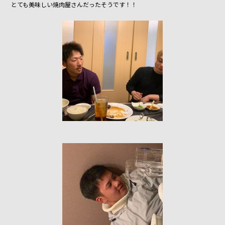
とても美味しい焼肉屋さんだったそうです！！