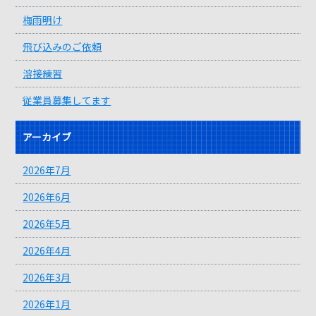
梅雨明け
飛び込みのご依頼
溶接練習
従業員募集してます
アーカイブ
2026年7月
2026年6月
2026年5月
2026年4月
2026年3月
2026年1月