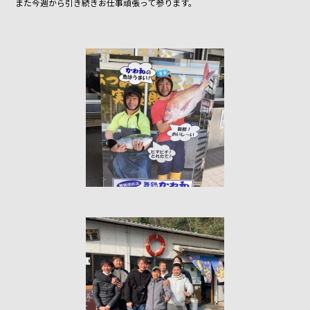
また今週から引き続きお仕事頑張って参ります。