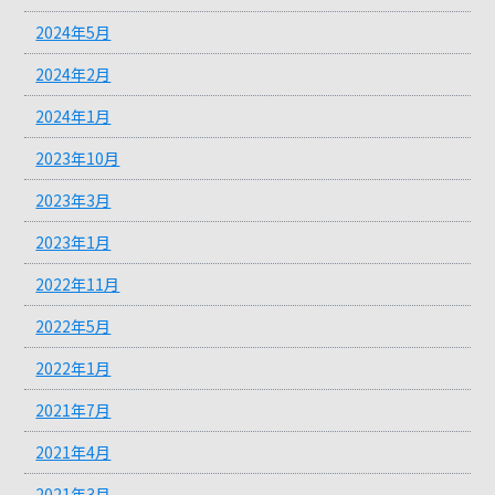
2024年5月
2024年2月
2024年1月
2023年10月
2023年3月
2023年1月
2022年11月
2022年5月
2022年1月
2021年7月
2021年4月
2021年3月