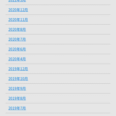
2020年12月
2020年11月
2020年8月
2020年7月
2020年6月
2020年4月
2019年12月
2019年10月
2019年9月
2019年8月
2019年7月