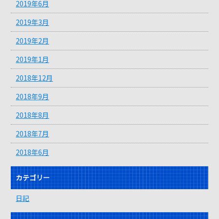
2019年6月
2019年3月
2019年2月
2019年1月
2018年12月
2018年9月
2018年8月
2018年7月
2018年6月
カテゴリー
日記