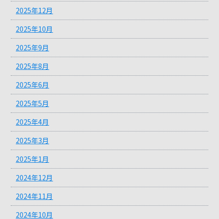
2025年12月
2025年10月
2025年9月
2025年8月
2025年6月
2025年5月
2025年4月
2025年3月
2025年1月
2024年12月
2024年11月
2024年10月