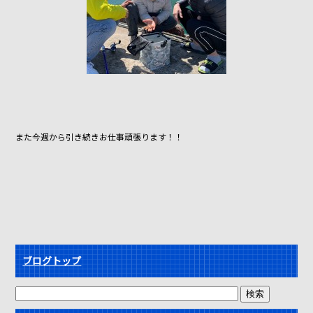
また今週から引き続きお仕事頑張ります！！
ブログトップ