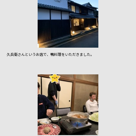
久兵衛さんというお店で、鴨料理をいただきました。