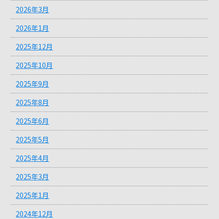
2026年3月
2026年1月
2025年12月
2025年10月
2025年9月
2025年8月
2025年6月
2025年5月
2025年4月
2025年3月
2025年1月
2024年12月