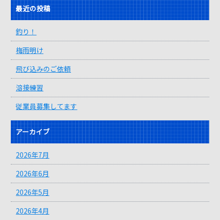
最近の投稿
釣り！
梅雨明け
飛び込みのご依頼
溶接練習
従業員募集してます
アーカイブ
2026年7月
2026年6月
2026年5月
2026年4月