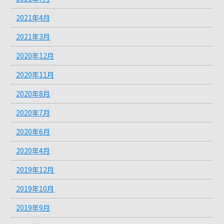
2021年4月
2021年3月
2020年12月
2020年11月
2020年8月
2020年7月
2020年6月
2020年4月
2019年12月
2019年10月
2019年9月