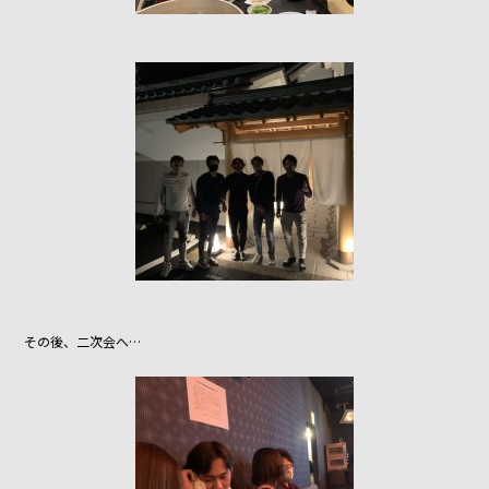
その後、二次会へ…