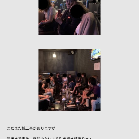
まだまだ残工事がありますが
最後まで事故、怪我のないよう引き続き頑張ります。