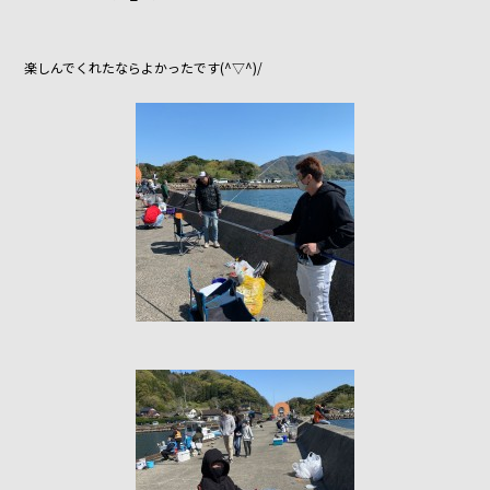
楽しんでくれたならよかったです(^▽^)/