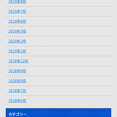
2019年8月
2019年7月
2019年6月
2019年3月
2019年2月
2019年1月
2018年12月
2018年9月
2018年8月
2018年7月
2018年6月
カテゴリー