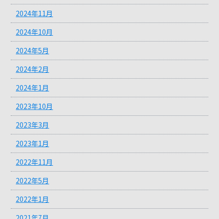
2024年11月
2024年10月
2024年5月
2024年2月
2024年1月
2023年10月
2023年3月
2023年1月
2022年11月
2022年5月
2022年1月
2021年7月