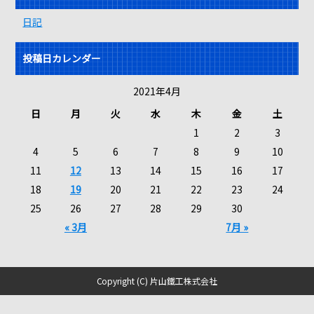
日記
投稿日カレンダー
2021年4月
日
月
火
水
木
金
土
1
2
3
4
5
6
7
8
9
10
11
12
13
14
15
16
17
18
19
20
21
22
23
24
25
26
27
28
29
30
« 3月
7月 »
Copyright (C) 片山鐵工株式会社