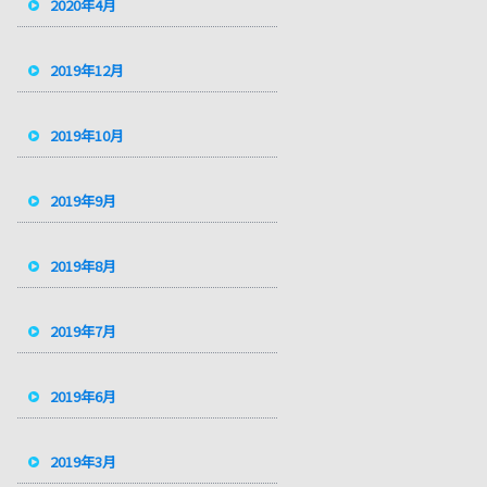
2020年4月
2019年12月
2019年10月
2019年9月
2019年8月
2019年7月
2019年6月
2019年3月