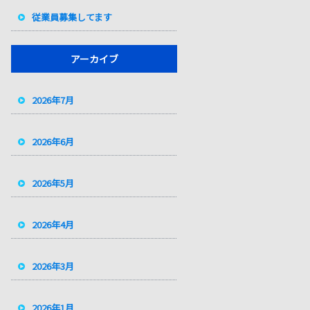
従業員募集してます
アーカイブ
2026年7月
2026年6月
2026年5月
2026年4月
2026年3月
2026年1月