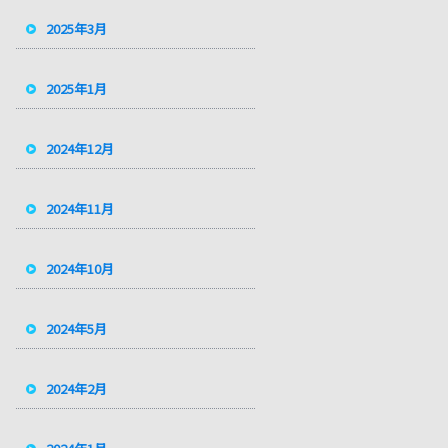
2025年3月
2025年1月
2024年12月
2024年11月
2024年10月
2024年5月
2024年2月