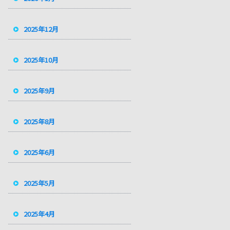
2025年12月
2025年10月
2025年9月
2025年8月
2025年6月
2025年5月
2025年4月