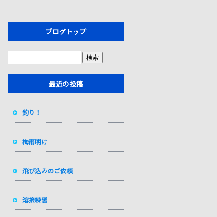
ブログトップ
最近の投稿
釣り！
梅雨明け
飛び込みのご依頼
溶接練習