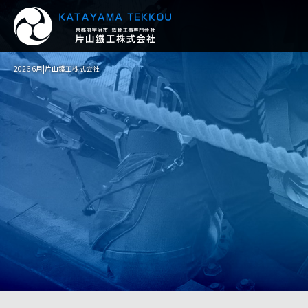
2026 6月|片山鐵工株式会社