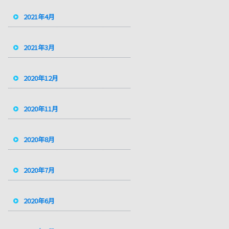
2021年4月
2021年3月
2020年12月
2020年11月
2020年8月
2020年7月
2020年6月