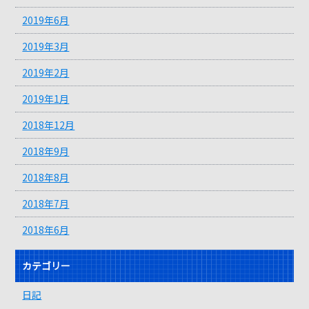
2019年6月
2019年3月
2019年2月
2019年1月
2018年12月
2018年9月
2018年8月
2018年7月
2018年6月
カテゴリー
日記