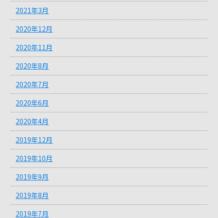
2021年3月
2020年12月
2020年11月
2020年8月
2020年7月
2020年6月
2020年4月
2019年12月
2019年10月
2019年9月
2019年8月
2019年7月