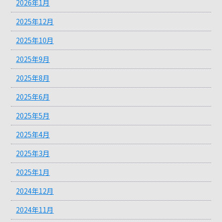
2026年1月
2025年12月
2025年10月
2025年9月
2025年8月
2025年6月
2025年5月
2025年4月
2025年3月
2025年1月
2024年12月
2024年11月