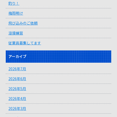
釣り！
梅雨明け
飛び込みのご依頼
溶接練習
従業員募集してます
アーカイブ
2026年7月
2026年6月
2026年5月
2026年4月
2026年3月