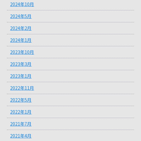
2024年10月
2024年5月
2024年2月
2024年1月
2023年10月
2023年3月
2023年1月
2022年11月
2022年5月
2022年1月
2021年7月
2021年4月