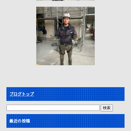
ブログトップ
最近の投稿