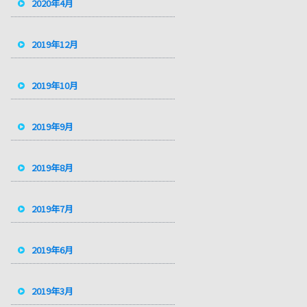
2020年4月
2019年12月
2019年10月
2019年9月
2019年8月
2019年7月
2019年6月
2019年3月