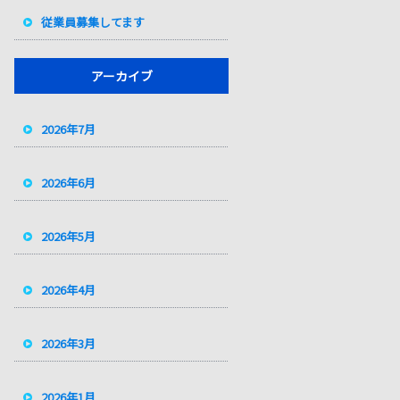
従業員募集してます
アーカイブ
2026年7月
2026年6月
2026年5月
2026年4月
2026年3月
2026年1月