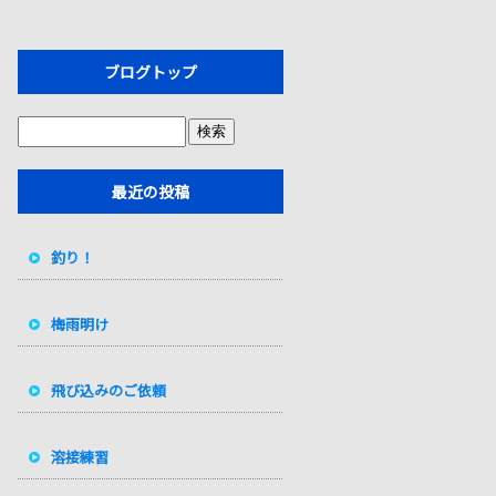
ブログトップ
最近の投稿
釣り！
梅雨明け
飛び込みのご依頼
溶接練習