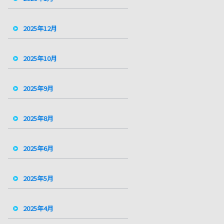
2025年12月
2025年10月
2025年9月
2025年8月
2025年6月
2025年5月
2025年4月