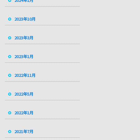
2024年1月
2023年10月
2023年3月
2023年1月
2022年11月
2022年5月
2022年1月
2021年7月