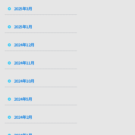
2025年3月
2025年1月
2024年12月
2024年11月
2024年10月
2024年5月
2024年2月