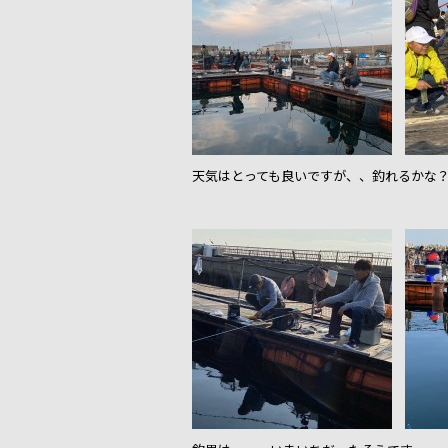
天気はとっても良いですが、、釣れるかな