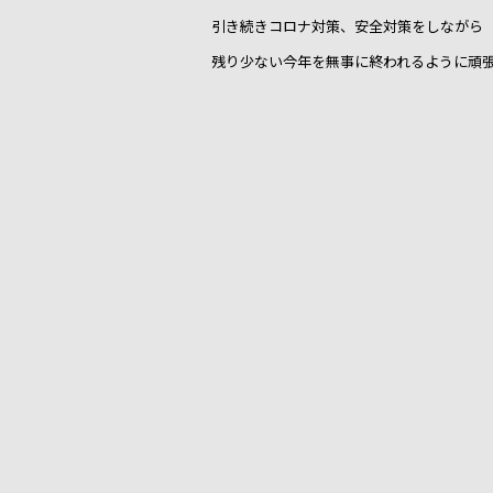
引き続きコロナ対策、安全対策をしながら
残り少ない今年を無事に終われるように頑