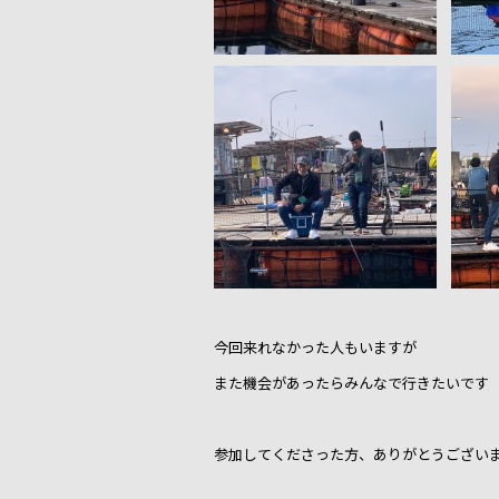
今回来れなかった人もいますが
また機会があったらみんなで行きたいです（*
参加してくださった方、ありがとうござい