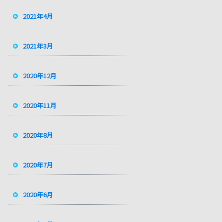
2021年4月
2021年3月
2020年12月
2020年11月
2020年8月
2020年7月
2020年6月