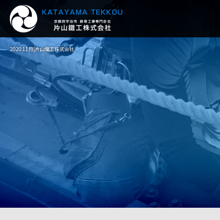
2020 11月|片山鐵工株式会社