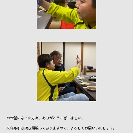
お世話になった方々、ありがとうございました。
来年も引き続き頑張って参りますので、よろしくお願いいたします。