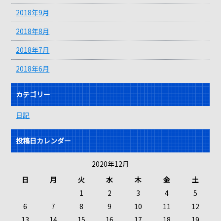
2018年9月
2018年8月
2018年7月
2018年6月
カテゴリー
日記
投稿日カレンダー
2020年12月
日
月
火
水
木
金
土
1
2
3
4
5
6
7
8
9
10
11
12
13
14
15
16
17
18
19