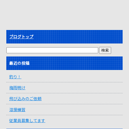
ブログトップ
最近の投稿
釣り！
梅雨明け
飛び込みのご依頼
溶接練習
従業員募集してます