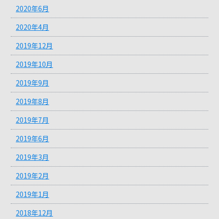
2020年6月
2020年4月
2019年12月
2019年10月
2019年9月
2019年8月
2019年7月
2019年6月
2019年3月
2019年2月
2019年1月
2018年12月