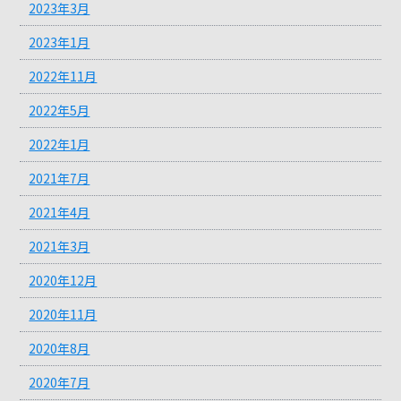
2023年3月
2023年1月
2022年11月
2022年5月
2022年1月
2021年7月
2021年4月
2021年3月
2020年12月
2020年11月
2020年8月
2020年7月