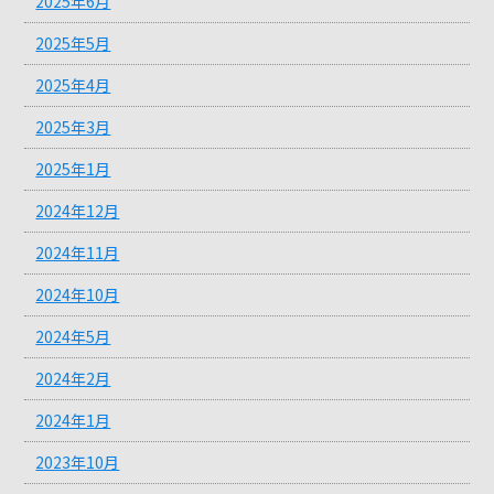
2025年6月
2025年5月
2025年4月
2025年3月
2025年1月
2024年12月
2024年11月
2024年10月
2024年5月
2024年2月
2024年1月
2023年10月