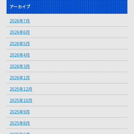
アーカイブ
2026年7月
2026年6月
2026年5月
2026年4月
2026年3月
2026年1月
2025年12月
2025年10月
2025年9月
2025年8月