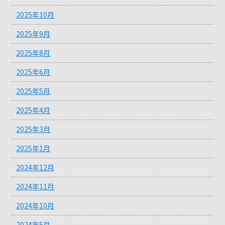
2025年10月
2025年9月
2025年8月
2025年6月
2025年5月
2025年4月
2025年3月
2025年1月
2024年12月
2024年11月
2024年10月
2024年5月