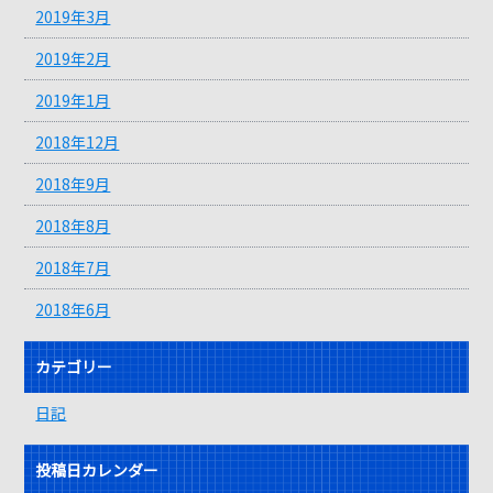
2019年3月
2019年2月
2019年1月
2018年12月
2018年9月
2018年8月
2018年7月
2018年6月
カテゴリー
日記
投稿日カレンダー