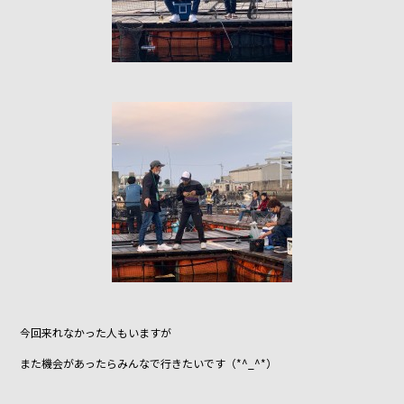
今回来れなかった人もいますが
また機会があったらみんなで行きたいです（*^_^*）