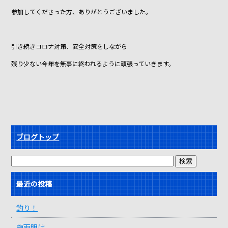
参加してくださった方、ありがとうございました。
引き続きコロナ対策、安全対策をしながら
残り少ない今年を無事に終われるように頑張っていきます。
ブログトップ
最近の投稿
釣り！
梅雨明け