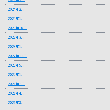
2024年2月
2024年1月
2023年10月
2023年3月
2023年1月
2022年11月
2022年5月
2022年1月
2021年7月
2021年4月
2021年3月