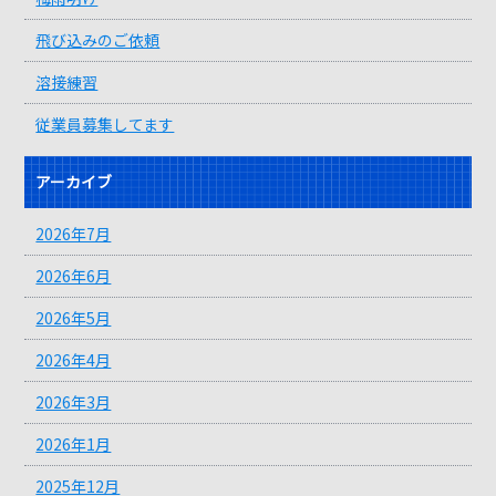
飛び込みのご依頼
溶接練習
従業員募集してます
アーカイブ
2026年7月
2026年6月
2026年5月
2026年4月
2026年3月
2026年1月
2025年12月