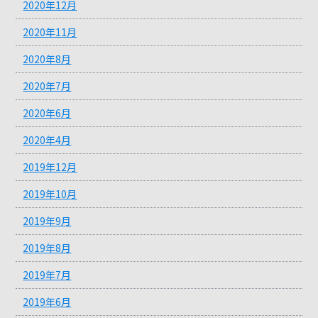
2020年12月
2020年11月
2020年8月
2020年7月
2020年6月
2020年4月
2019年12月
2019年10月
2019年9月
2019年8月
2019年7月
2019年6月