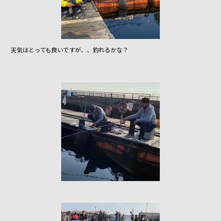
天気はとっても良いですが、、釣れるかな？