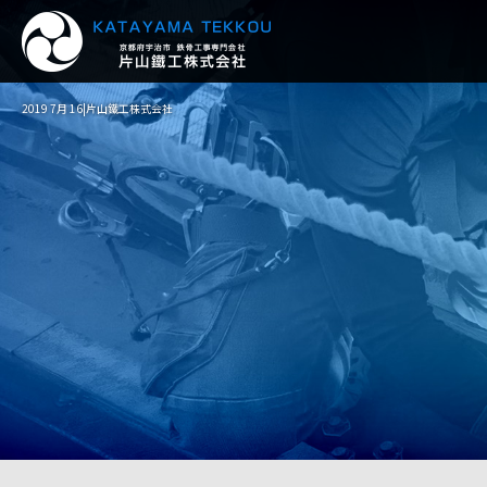
2019 7月 16|片山鐵工株式会社