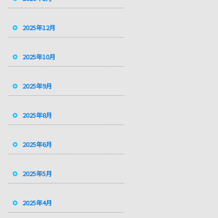
2025年12月
2025年10月
2025年9月
2025年8月
2025年6月
2025年5月
2025年4月