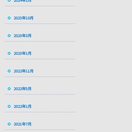
2024年1月
2023年10月
2023年3月
2023年1月
2022年11月
2022年5月
2022年1月
2021年7月