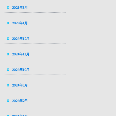
2025年3月
2025年1月
2024年12月
2024年11月
2024年10月
2024年5月
2024年2月