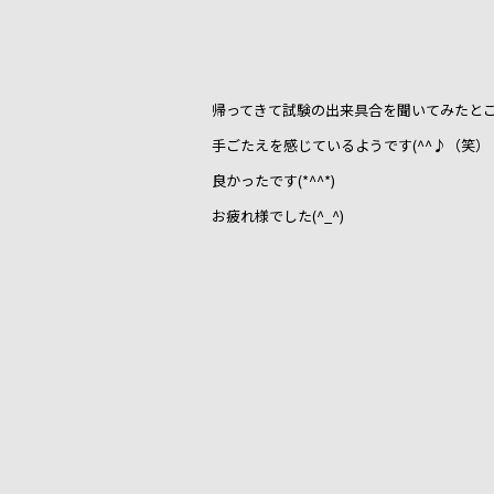
帰ってきて試験の出来具合を聞いてみたと
手ごたえを感じているようです(^^♪（笑）
良かったです(*^^*)
お疲れ様でした(^_^)