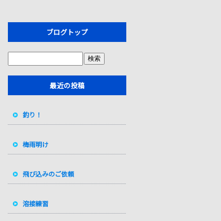
ブログトップ
最近の投稿
釣り！
梅雨明け
飛び込みのご依頼
溶接練習