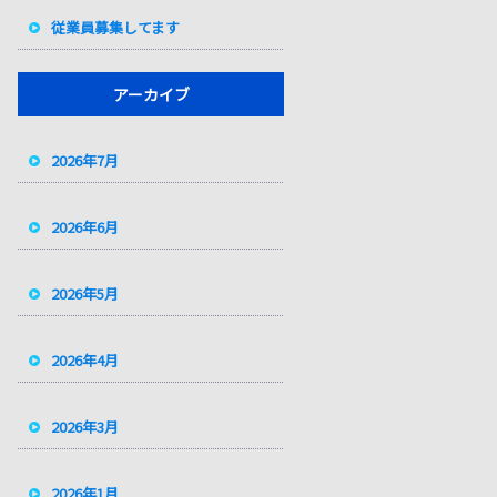
従業員募集してます
アーカイブ
2026年7月
2026年6月
2026年5月
2026年4月
2026年3月
2026年1月