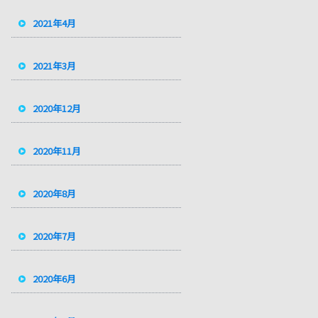
2021年4月
2021年3月
2020年12月
2020年11月
2020年8月
2020年7月
2020年6月