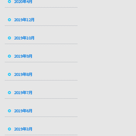
2020年4月
2019年12月
2019年10月
2019年9月
2019年8月
2019年7月
2019年6月
2019年3月