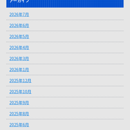
アーカイブ
2026年7月
2026年6月
2026年5月
2026年4月
2026年3月
2026年1月
2025年12月
2025年10月
2025年9月
2025年8月
2025年6月