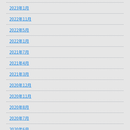
2023年1月
2022年11月
2022年5月
2022年1月
2021年7月
2021年4月
2021年3月
2020年12月
2020年11月
2020年8月
2020年7月
2020年6月