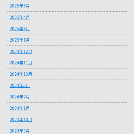
2025年5月
2025年4月
2025年3月
2025年1月
2024年12月
2024年11月
2024年10月
2024年5月
2024年2月
2024年1月
2023年10月
2023年3月