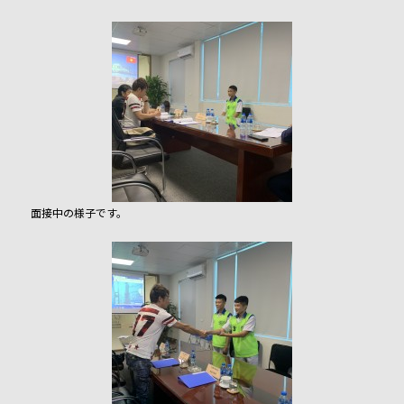
面接中の様子です。