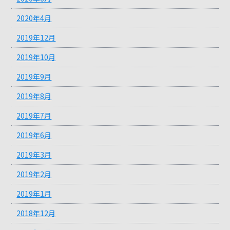
2020年4月
2019年12月
2019年10月
2019年9月
2019年8月
2019年7月
2019年6月
2019年3月
2019年2月
2019年1月
2018年12月