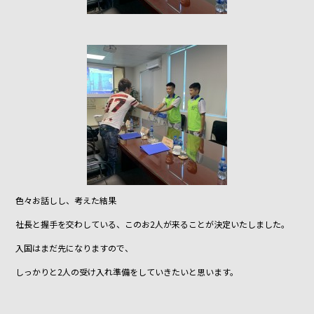
色々お話しし、考えた結果
社長と握手を交わしている、このお2人が来ることが決定いたしました。
入国はまだ先になりますので、
しっかりと2人の受け入れ準備をしていきたいと思います。