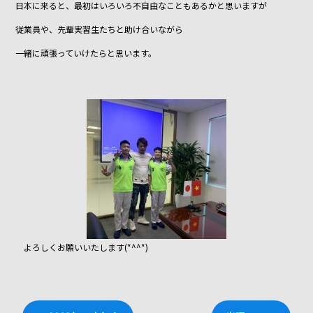
日本に来ると、最初はいろいろ不自由なこともあるかと思いますが
従業員や、先輩実習生たちと助け合いながら
一緒に頑張っていけたらと思います。
よろしくお願いいたします(*^^*)