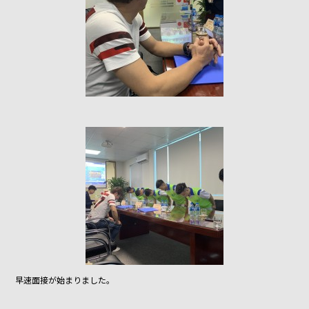
早速面接が始まりました。