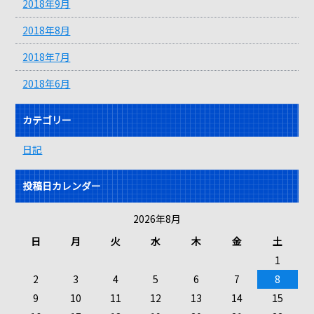
2018年9月
2018年8月
2018年7月
2018年6月
カテゴリー
日記
投稿日カレンダー
2026年8月
日
月
火
水
木
金
土
1
2
3
4
5
6
7
8
9
10
11
12
13
14
15