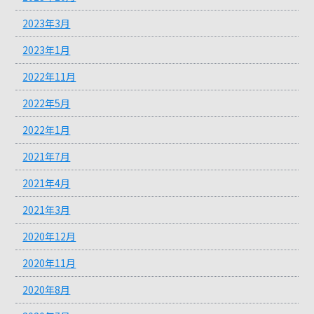
2023年3月
2023年1月
2022年11月
2022年5月
2022年1月
2021年7月
2021年4月
2021年3月
2020年12月
2020年11月
2020年8月