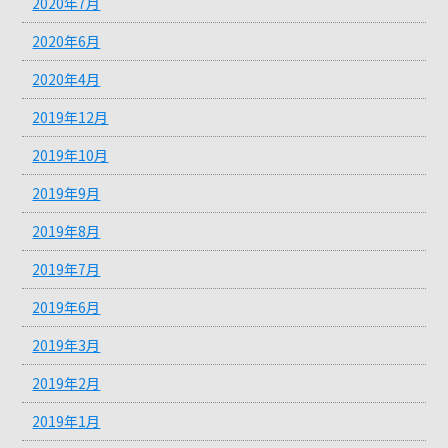
2020年7月
2020年6月
2020年4月
2019年12月
2019年10月
2019年9月
2019年8月
2019年7月
2019年6月
2019年3月
2019年2月
2019年1月