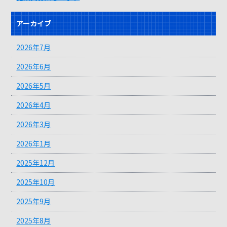
アーカイブ
2026年7月
2026年6月
2026年5月
2026年4月
2026年3月
2026年1月
2025年12月
2025年10月
2025年9月
2025年8月