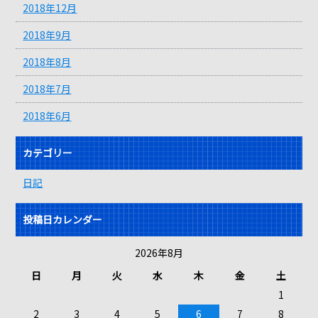
2018年12月
2018年9月
2018年8月
2018年7月
2018年6月
カテゴリー
日記
投稿日カレンダー
2026年8月
日
月
火
水
木
金
土
1
2
3
4
5
6
7
8