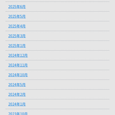
2025年6月
2025年5月
2025年4月
2025年3月
2025年1月
2024年12月
2024年11月
2024年10月
2024年5月
2024年2月
2024年1月
2023年10月