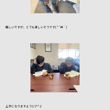
難しいですが、とても楽しいそうです( *´艸｀)
上手になりますように(^^♪