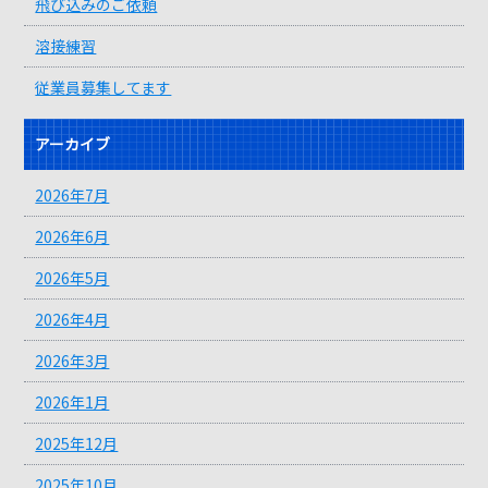
飛び込みのご依頼
溶接練習
従業員募集してます
アーカイブ
2026年7月
2026年6月
2026年5月
2026年4月
2026年3月
2026年1月
2025年12月
2025年10月