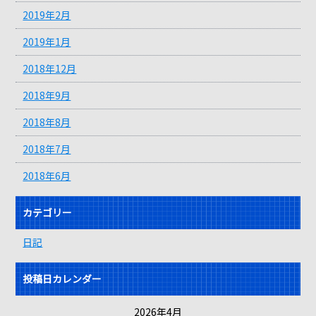
2019年2月
2019年1月
2018年12月
2018年9月
2018年8月
2018年7月
2018年6月
カテゴリー
日記
投稿日カレンダー
2026年4月