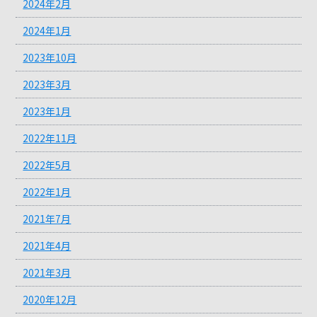
2024年2月
2024年1月
2023年10月
2023年3月
2023年1月
2022年11月
2022年5月
2022年1月
2021年7月
2021年4月
2021年3月
2020年12月