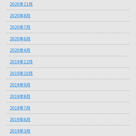
2020年11月
2020年8月
2020年7月
2020年6月
2020年4月
2019年12月
2019年10月
2019年9月
2019年8月
2019年7月
2019年6月
2019年3月