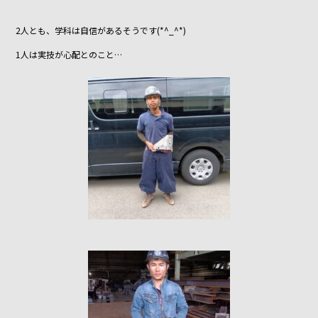
2人とも、学科は自信があるそうです(*^_^*)
1人は実技が心配とのこと…