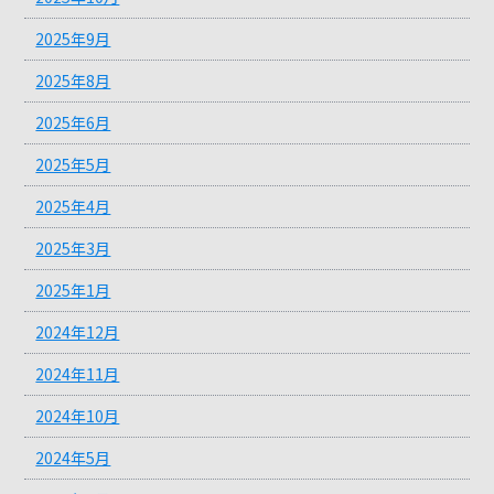
2025年9月
2025年8月
2025年6月
2025年5月
2025年4月
2025年3月
2025年1月
2024年12月
2024年11月
2024年10月
2024年5月