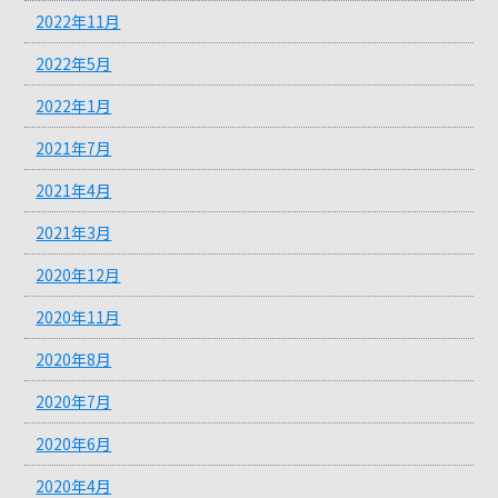
2022年11月
2022年5月
2022年1月
2021年7月
2021年4月
2021年3月
2020年12月
2020年11月
2020年8月
2020年7月
2020年6月
2020年4月