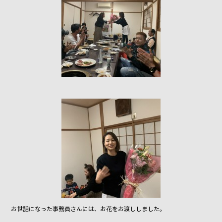
お世話になった事務員さんには、お花をお渡ししました。