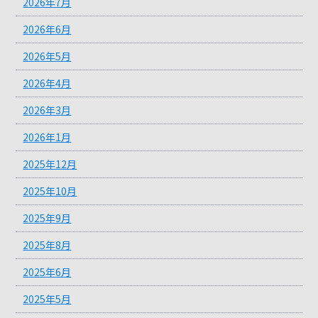
2026年7月
2026年6月
2026年5月
2026年4月
2026年3月
2026年1月
2025年12月
2025年10月
2025年9月
2025年8月
2025年6月
2025年5月