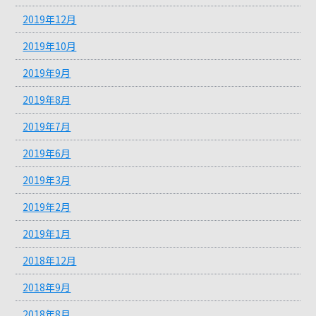
2019年12月
2019年10月
2019年9月
2019年8月
2019年7月
2019年6月
2019年3月
2019年2月
2019年1月
2018年12月
2018年9月
2018年8月