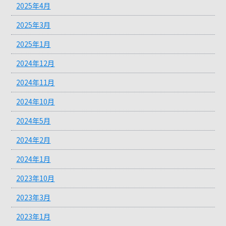
2025年4月
2025年3月
2025年1月
2024年12月
2024年11月
2024年10月
2024年5月
2024年2月
2024年1月
2023年10月
2023年3月
2023年1月