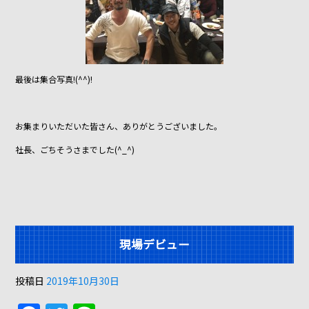
最後は集合写真!(^^)!
お集まりいただいた皆さん、ありがとうございました。
社長、ごちそうさまでした(^_^)
現場デビュー
投稿日
2019年10月30日