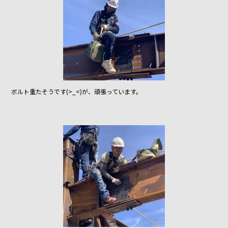
ボルト重たそうです(>_<)が、頑張っています。