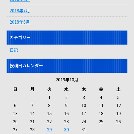
2018年7月
2018年6月
カテゴリー
日記
投稿日カレンダー
2019年10月
日
月
火
水
木
金
土
1
2
3
4
5
6
7
8
9
10
11
12
13
14
15
16
17
18
19
20
21
22
23
24
25
26
27
28
29
30
31