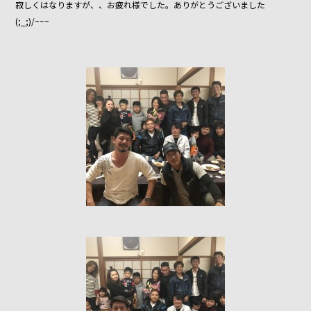
寂しくはなりますが、、お疲れ様でした。ありがとうございました
(;_;)/~~~