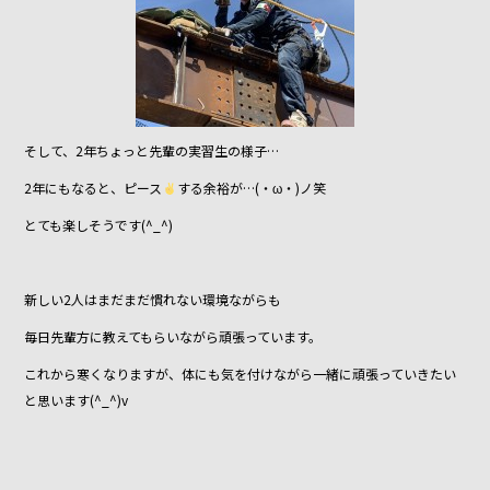
そして、2年ちょっと先輩の実習生の様子…
2年にもなると、ピース
する余裕が…(・ω・)ノ笑
とても楽しそうです(^_^)
新しい2人はまだまだ慣れない環境ながらも
毎日先輩方に教えてもらいながら頑張っています。
これから寒くなりますが、体にも気を付けながら一緒に頑張っていきたい
と思います(^_^)v