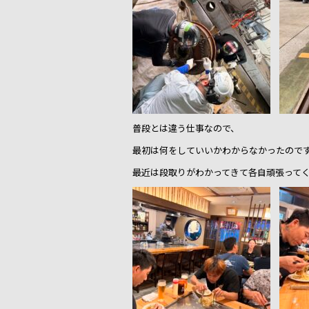
普段とは違う仕事なので、
最初は何をしていいかわからなかったので
最近は段取りがわかってきて各自頑張って