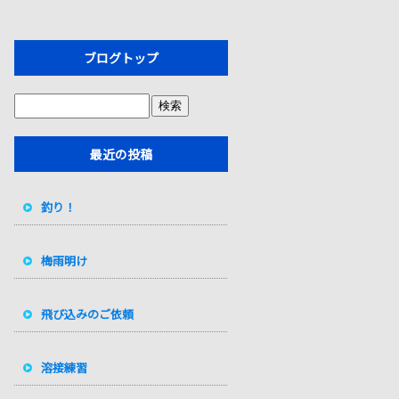
ブログトップ
最近の投稿
釣り！
梅雨明け
飛び込みのご依頼
溶接練習