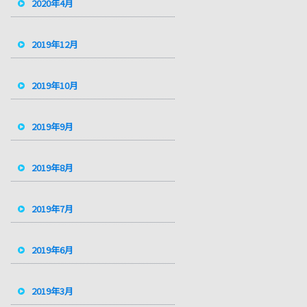
2020年4月
2019年12月
2019年10月
2019年9月
2019年8月
2019年7月
2019年6月
2019年3月