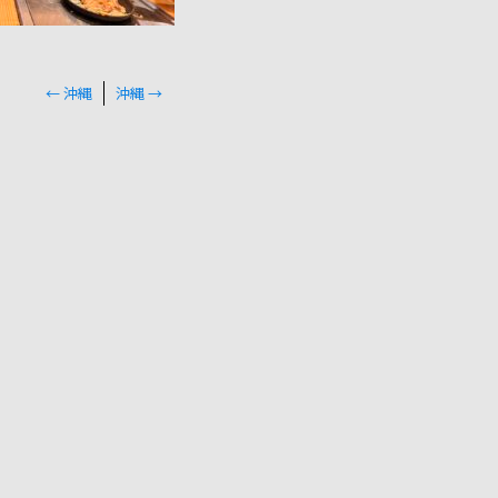
←
沖縄
沖縄
→