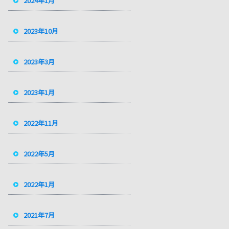
2024年1月
2023年10月
2023年3月
2023年1月
2022年11月
2022年5月
2022年1月
2021年7月