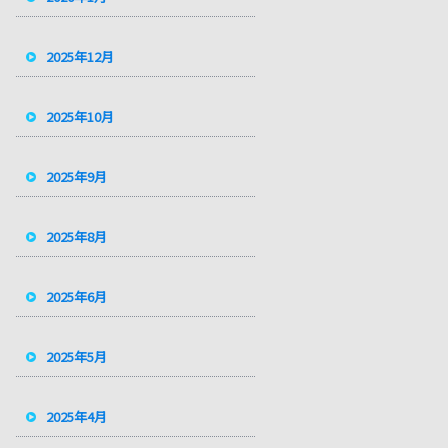
2025年12月
2025年10月
2025年9月
2025年8月
2025年6月
2025年5月
2025年4月