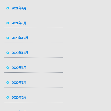
2021年4月
2021年3月
2020年12月
2020年11月
2020年8月
2020年7月
2020年6月