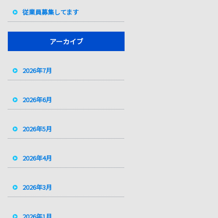
従業員募集してます
アーカイブ
2026年7月
2026年6月
2026年5月
2026年4月
2026年3月
2026年1月