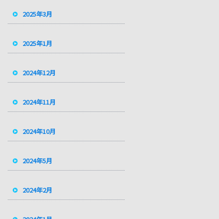
2025年3月
2025年1月
2024年12月
2024年11月
2024年10月
2024年5月
2024年2月