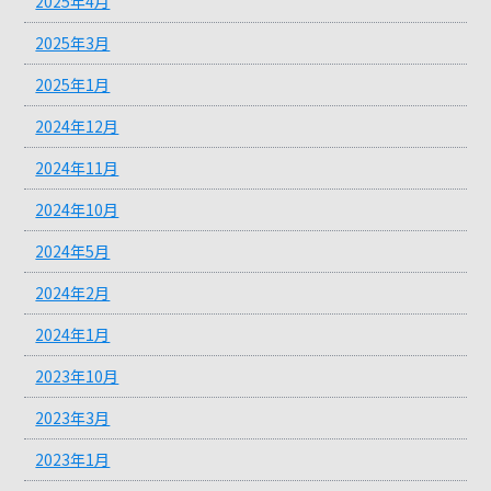
2025年4月
2025年3月
2025年1月
2024年12月
2024年11月
2024年10月
2024年5月
2024年2月
2024年1月
2023年10月
2023年3月
2023年1月