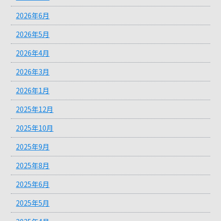
2026年6月
2026年5月
2026年4月
2026年3月
2026年1月
2025年12月
2025年10月
2025年9月
2025年8月
2025年6月
2025年5月