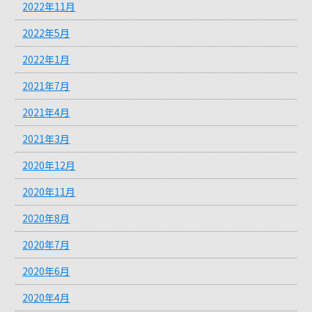
2022年11月
2022年5月
2022年1月
2021年7月
2021年4月
2021年3月
2020年12月
2020年11月
2020年8月
2020年7月
2020年6月
2020年4月