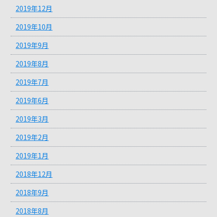
2019年12月
2019年10月
2019年9月
2019年8月
2019年7月
2019年6月
2019年3月
2019年2月
2019年1月
2018年12月
2018年9月
2018年8月