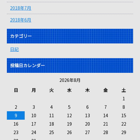
2018年7月
2018年6月
カテゴリー
日記
投稿日カレンダー
2026年8月
日
月
火
水
木
金
土
1
2
3
4
5
6
7
8
9
10
11
12
13
14
15
16
17
18
19
20
21
22
23
24
25
26
27
28
29